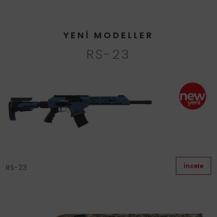
YENİ MODELLER
RS-23
İncele
RS-23