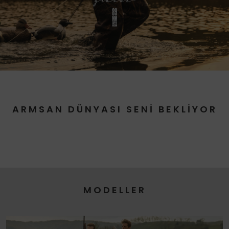
ARMSAN DÜNYASI SENİ BEKLİYOR
MODELLER