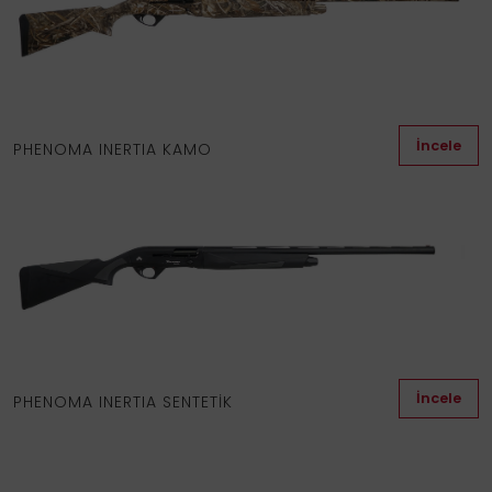
İncele
PHENOMA INERTIA KAMO
İncele
PHENOMA INERTIA SENTETİK